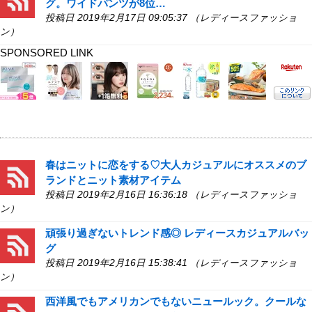
グ。ワイドパンツが8位…
投稿日 2019年2月17日 09:05:37 （レディースファッショ
ン）
SPONSORED LINK
春はニットに恋をする♡大人カジュアルにオススメのブ
ランドとニット素材アイテム
投稿日 2019年2月16日 16:36:18 （レディースファッショ
ン）
頑張り過ぎないトレンド感◎ レディースカジュアルバッ
グ
投稿日 2019年2月16日 15:38:41 （レディースファッショ
ン）
西洋風でもアメリカンでもないニュールック。クールな