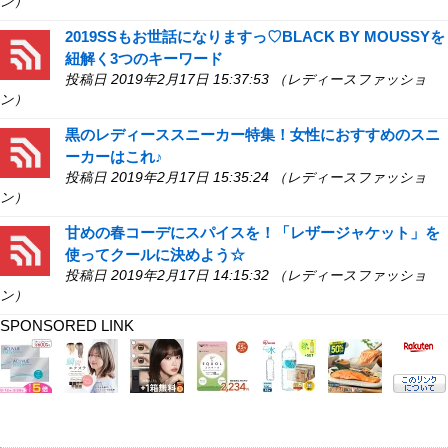
ン）
2019SSもお世話になりますっ♡BLACK BY MOUSSYを
紐解く3つのキーワード
投稿日 2019年2月17日 15:37:53 （レディースファッショ
ン）
黒のレディーススニーカー特集！女性におすすめのスニ
ーカーはこれ♪
投稿日 2019年2月17日 15:35:24 （レディースファッショ
ン）
甘めの春コーデにスパイスを！「レザージャケット」を
使ってクールに決めよう☆
投稿日 2019年2月17日 14:15:32 （レディースファッショ
ン）
SPONSORED LINK